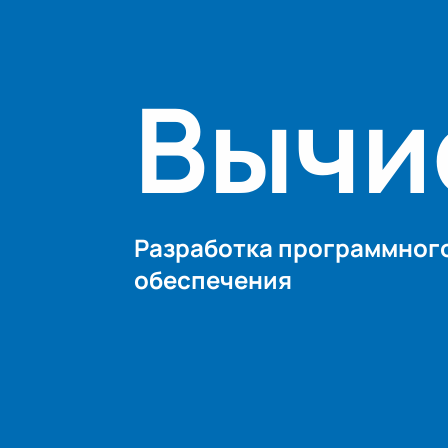
Вычи
Разработка программног
обеспечения